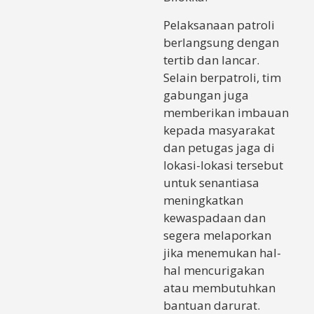
Pelaksanaan patroli
berlangsung dengan
tertib dan lancar.
Selain berpatroli, tim
gabungan juga
memberikan imbauan
kepada masyarakat
dan petugas jaga di
lokasi-lokasi tersebut
untuk senantiasa
meningkatkan
kewaspadaan dan
segera melaporkan
jika menemukan hal-
hal mencurigakan
atau membutuhkan
bantuan darurat.