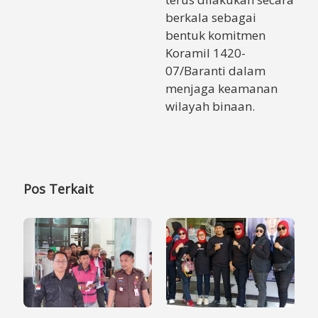
berkala sebagai
bentuk komitmen
Koramil 1420-
07/Baranti dalam
menjaga keamanan
wilayah binaan.
Pos Terkait