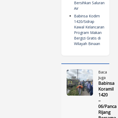
Bersihkan Saluran
Air
Babinsa Kodim
1420/Sidrap
Kawal Kelancaran
Program Makan
Bergizi Gratis di
Wilayah Binaan
Baca
Juga
Babinsa
Koramil
1420
–
06/Panca
Rijang