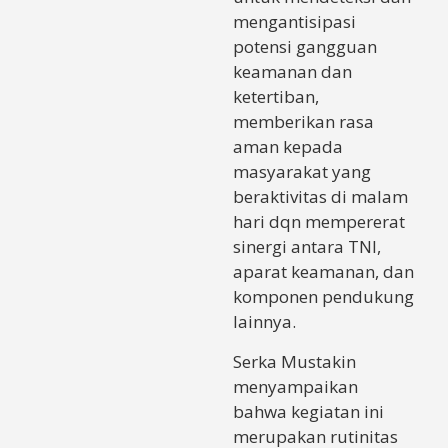
mengantisipasi
potensi gangguan
keamanan dan
ketertiban,
memberikan rasa
aman kepada
masyarakat yang
beraktivitas di malam
hari dqn mempererat
sinergi antara TNI,
aparat keamanan, dan
komponen pendukung
lainnya.
​Serka Mustakin
menyampaikan
bahwa kegiatan ini
merupakan rutinitas