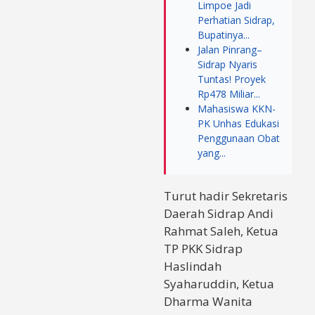
Limpoe Jadi
Perhatian Sidrap,
Bupatinya...
Jalan Pinrang–
Sidrap Nyaris
Tuntas! Proyek
Rp478 Miliar...
Mahasiswa KKN-
PK Unhas Edukasi
Penggunaan Obat
yang...
Turut hadir Sekretaris
Daerah Sidrap Andi
Rahmat Saleh, Ketua
TP PKK Sidrap
Haslindah
Syaharuddin, Ketua
Dharma Wanita