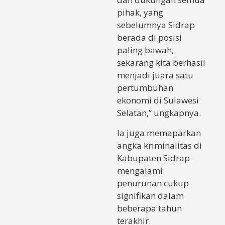
pihak, yang
sebelumnya Sidrap
berada di posisi
paling bawah,
sekarang kita berhasil
menjadi juara satu
pertumbuhan
ekonomi di Sulawesi
Selatan,” ungkapnya.
Ia juga memaparkan
angka kriminalitas di
Kabupaten Sidrap
mengalami
penurunan cukup
signifikan dalam
beberapa tahun
terakhir.