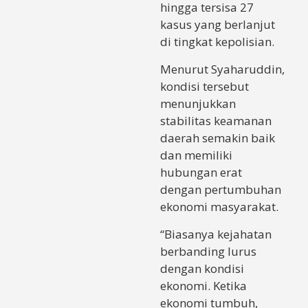
hingga tersisa 27
kasus yang berlanjut
di tingkat kepolisian.
Menurut Syaharuddin,
kondisi tersebut
menunjukkan
stabilitas keamanan
daerah semakin baik
dan memiliki
hubungan erat
dengan pertumbuhan
ekonomi masyarakat.
“Biasanya kejahatan
berbanding lurus
dengan kondisi
ekonomi. Ketika
ekonomi tumbuh,