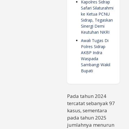
Kapolres Sidrap
Safari Silaturahmi
ke Ketua PCNU
Sidrap, Tegaskan
Sinergi Demi
Keutuhan NKRI
Awali Tugas Di
Polres Sidrap
AKBP Indra
Waspada
Sambangi Wakil
Bupati
Pada tahun 2024
tercatat sebanyak 97
kasus, sementara
pada tahun 2025
jumlahnya menurun