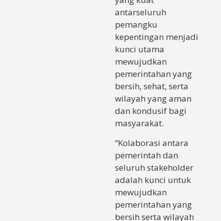
antarseluruh
pemangku
kepentingan menjadi
kunci utama
mewujudkan
pemerintahan yang
bersih, sehat, serta
wilayah yang aman
dan kondusif bagi
masyarakat.
“Kolaborasi antara
pemerintah dan
seluruh stakeholder
adalah kunci untuk
mewujudkan
pemerintahan yang
bersih serta wilayah