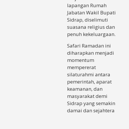
lapangan Rumah
Jabatan Wakil Bupati
Sidrap, diselimuti
suasana religius dan
penuh kekeluargaan.
Safari Ramadan ini
diharapkan menjadi
momentum
mempererat
silaturahmi antara
pemerintah, aparat
keamanan, dan
masyarakat demi
Sidrap yang semakin
damai dan sejahtera