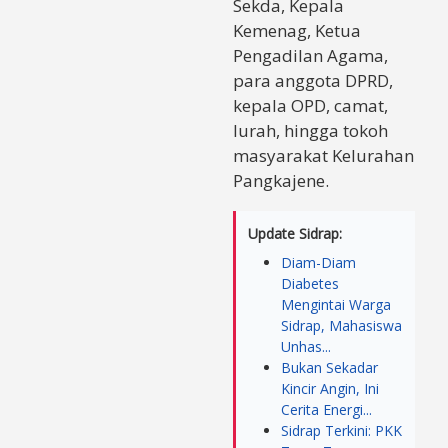
Sekda, Kepala
Kemenag, Ketua
Pengadilan Agama,
para anggota DPRD,
kepala OPD, camat,
lurah, hingga tokoh
masyarakat Kelurahan
Pangkajene.
Update Sidrap:
Diam-Diam
Diabetes
Mengintai Warga
Sidrap, Mahasiswa
Unhas...
Bukan Sekadar
Kincir Angin, Ini
Cerita Energi...
Sidrap Terkini: PKK