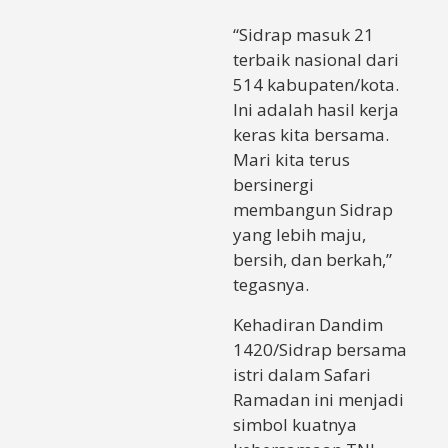
“Sidrap masuk 21
terbaik nasional dari
514 kabupaten/kota.
Ini adalah hasil kerja
keras kita bersama.
Mari kita terus
bersinergi
membangun Sidrap
yang lebih maju,
bersih, dan berkah,”
tegasnya.
Kehadiran Dandim
1420/Sidrap bersama
istri dalam Safari
Ramadan ini menjadi
simbol kuatnya