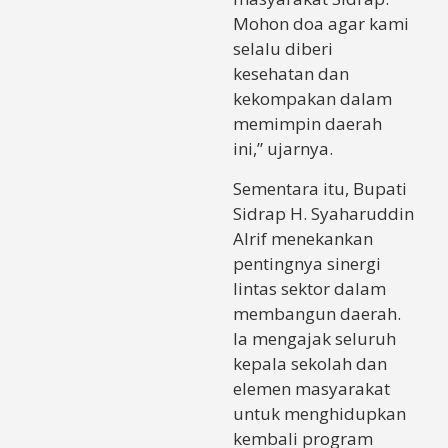
Mohon doa agar kami
selalu diberi
kesehatan dan
kekompakan dalam
memimpin daerah
ini,” ujarnya.
Sementara itu, Bupati
Sidrap H. Syaharuddin
Alrif menekankan
pentingnya sinergi
lintas sektor dalam
membangun daerah.
Ia mengajak seluruh
kepala sekolah dan
elemen masyarakat
untuk menghidupkan
kembali program