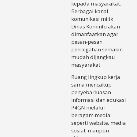
kepada masyarakat.
Berbagai kanal
komunikasi milik
Dinas Kominfo akan
dimanfaatkan agar
pesan-pesan
pencegahan semakin
mudah dijangkau
masyarakat.
Ruang lingkup kerja
sama mencakup
penyebarluasan
informasi dan edukasi
P4GN melalui
beragam media
seperti website, media
sosial, maupun