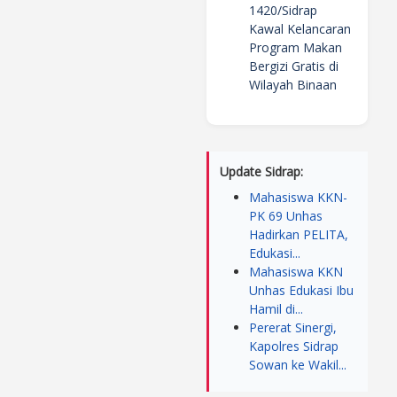
1420/Sidrap
Kawal Kelancaran
Program Makan
Bergizi Gratis di
Wilayah Binaan
Update Sidrap:
Mahasiswa KKN-
PK 69 Unhas
Hadirkan PELITA,
Edukasi...
Mahasiswa KKN
Unhas Edukasi Ibu
Hamil di...
Pererat Sinergi,
Kapolres Sidrap
Sowan ke Wakil...