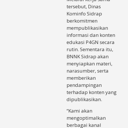
tersebut, Dinas
Kominfo Sidrap
berkomitmen
mempublikasikan
informasi dan konten
edukasi P4GN secara
rutin. Sementara itu,
BNNK Sidrap akan
menyiapkan materi,
narasumber, serta
memberikan
pendampingan
terhadap konten yang
dipublikasikan.
“Kami akan
mengoptimalkan
berbagai kanal