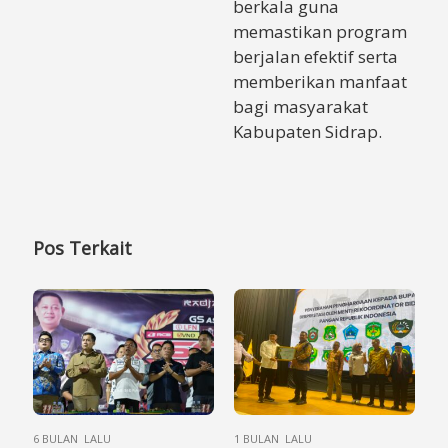
berkala guna
memastikan program
berjalan efektif serta
memberikan manfaat
bagi masyarakat
Kabupaten Sidrap.
Pos Terkait
6 BULAN LALU
1 BULAN LALU