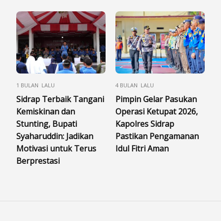
1 BULAN LALU
4 BULAN LALU
Sidrap Terbaik Tangani
Pimpin Gelar Pasukan
Kemiskinan dan
Operasi Ketupat 2026,
Stunting, Bupati
Kapolres Sidrap
Syaharuddin: Jadikan
Pastikan Pengamanan
Motivasi untuk Terus
Idul Fitri Aman
Berprestasi