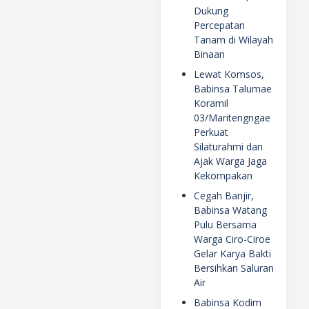
Dukung
Percepatan
Tanam di Wilayah
Binaan
Lewat Komsos,
Babinsa Talumae
Koramil
03/Maritengngae
Perkuat
Silaturahmi dan
Ajak Warga Jaga
Kekompakan
Cegah Banjir,
Babinsa Watang
Pulu Bersama
Warga Ciro-Ciroe
Gelar Karya Bakti
Bersihkan Saluran
Air
Babinsa Kodim