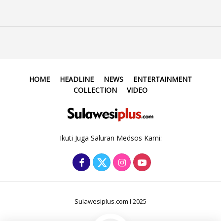
HOME
HEADLINE
NEWS
ENTERTAINMENT
COLLECTION
VIDEO
Ikuti Juga Saluran Medsos Kami:
Sulawesiplus.com I 2025