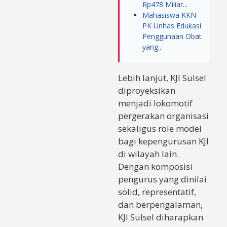
Rp478 Miliar...
Mahasiswa KKN-
PK Unhas Edukasi
Penggunaan Obat
yang...
Lebih lanjut, KJI Sulsel
diproyeksikan
menjadi lokomotif
pergerakan organisasi
sekaligus role model
bagi kepengurusan KJI
di wilayah lain.
Dengan komposisi
pengurus yang dinilai
solid, representatif,
dan berpengalaman,
KJI Sulsel diharapkan