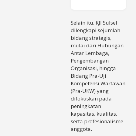
Selain itu, KJI Sulsel
dilengkapi sejumlah
bidang strategis,
mulai dari Hubungan
Antar Lembaga,
Pengembangan
Organisasi, hingga
Bidang Pra-Uji
Kompetensi Wartawan
(Pra-UKW) yang
difokuskan pada
peningkatan
kapasitas, kualitas,
serta profesionalisme
anggota.