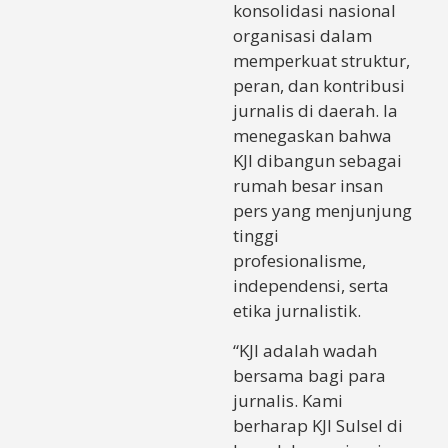
konsolidasi nasional
organisasi dalam
memperkuat struktur,
peran, dan kontribusi
jurnalis di daerah. Ia
menegaskan bahwa
KJI dibangun sebagai
rumah besar insan
pers yang menjunjung
tinggi
profesionalisme,
independensi, serta
etika jurnalistik.
“KJI adalah wadah
bersama bagi para
jurnalis. Kami
berharap KJI Sulsel di