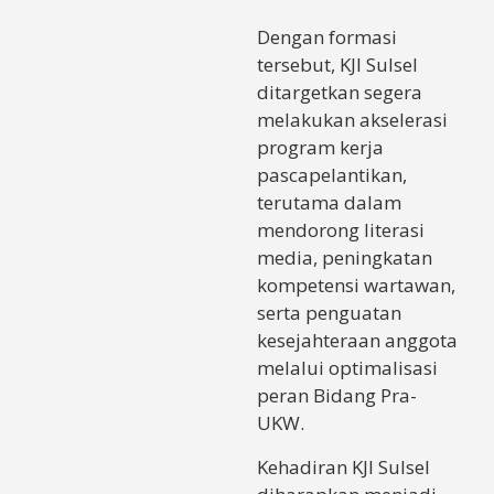
Dengan formasi
tersebut, KJI Sulsel
ditargetkan segera
melakukan akselerasi
program kerja
pascapelantikan,
terutama dalam
mendorong literasi
media, peningkatan
kompetensi wartawan,
serta penguatan
kesejahteraan anggota
melalui optimalisasi
peran Bidang Pra-
UKW.
Kehadiran KJI Sulsel