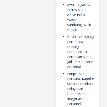
Awali Tugas Di
Polres Sidrap
AKBP Indra
Waspada
Sambangi Wakil
Bupati
Bright Gas 5,5 Kg
Pertamina
Dukung
Pompanisasi
Pertanian Sidrap,
Jadi Percontohan
Nasional
Pimpin Apel
Perdana, Kapolres
Sidrap Tekankan
Pelayanan
Humanis dan
Integritas
Personel