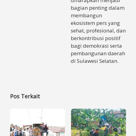
diharapkan menjadi
bagian penting dalam
membangun
ekosistem pers yang
sehat, profesional, dan
berkontribusi positif
bagi demokrasi serta
pembangunan daerah
di Sulawesi Selatan.
Pos Terkait