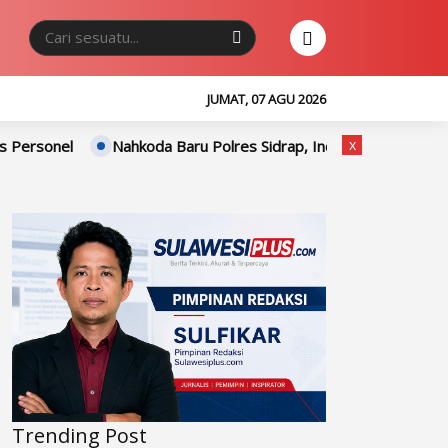
JUMAT, 07 AGU 2026
x
Nahkoda Baru Polres Sidrap, Indra: Mohon Dukungan dan Kerja
Trending Post