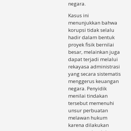
negara.
Kasus ini
menunjukkan bahwa
korupsi tidak selalu
hadir dalam bentuk
proyek fisik bernilai
besar, melainkan juga
dapat terjadi melalui
rekayasa administrasi
yang secara sistematis
menggerus keuangan
negara. Penyidik
menilai tindakan
tersebut memenuhi
unsur perbuatan
melawan hukum
karena dilakukan