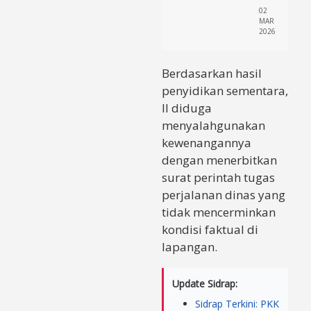
02
MAR
2026
Berdasarkan hasil
penyidikan sementara,
II diduga
menyalahgunakan
kewenangannya
dengan menerbitkan
surat perintah tugas
perjalanan dinas yang
tidak mencerminkan
kondisi faktual di
lapangan.
Update Sidrap:
Sidrap Terkini: PKK