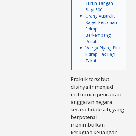
Turun Tangan
Bagi 300...
Orang Australia
Kaget Pertanian
Sidrap
Berkembang
Pesat
Warga Rijang Pittu
Sidrap Tak Lagi
Takut...
Praktik tersebut
disinyalir menjadi
instrumen pencairan
anggaran negara
secara tidak sah, yang
berpotensi
menimbulkan
kerugian keuangan