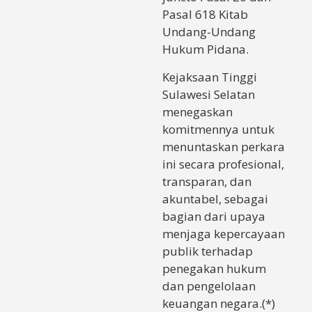
Pasal 618 Kitab
Undang-Undang
Hukum Pidana.
Kejaksaan Tinggi
Sulawesi Selatan
menegaskan
komitmennya untuk
menuntaskan perkara
ini secara profesional,
transparan, dan
akuntabel, sebagai
bagian dari upaya
menjaga kepercayaan
publik terhadap
penegakan hukum
dan pengelolaan
keuangan negara.(*)