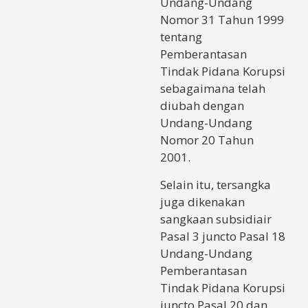
Undang-Undang
Nomor 31 Tahun 1999
tentang
Pemberantasan
Tindak Pidana Korupsi
sebagaimana telah
diubah dengan
Undang-Undang
Nomor 20 Tahun
2001.
Selain itu, tersangka
juga dikenakan
sangkaan subsidiair
Pasal 3 juncto Pasal 18
Undang-Undang
Pemberantasan
Tindak Pidana Korupsi
juncto Pasal 20 dan