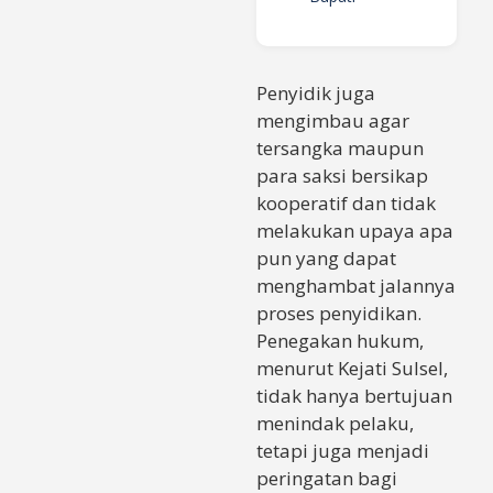
Penyidik juga
mengimbau agar
tersangka maupun
para saksi bersikap
kooperatif dan tidak
melakukan upaya apa
pun yang dapat
menghambat jalannya
proses penyidikan.
Penegakan hukum,
menurut Kejati Sulsel,
tidak hanya bertujuan
menindak pelaku,
tetapi juga menjadi
peringatan bagi