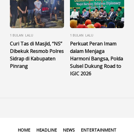
1 BULAN LALU
1 BULAN LALU
Curi Tas di Masjid, “NS”
Perkuat Peran Imam
Dibekuk Resmob Polres
dalam Menjaga
Sidrap di Kabupaten
Harmoni Bangsa, Polda
Pinrang
Sulsel Dukung Road to
IGIC 2026
HOME
HEADLINE
NEWS
ENTERTAINMENT