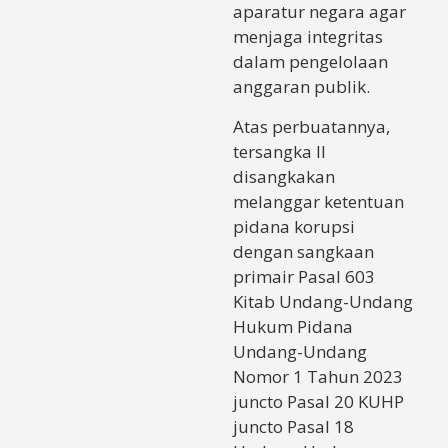
aparatur negara agar
menjaga integritas
dalam pengelolaan
anggaran publik.
Atas perbuatannya,
tersangka II
disangkakan
melanggar ketentuan
pidana korupsi
dengan sangkaan
primair Pasal 603
Kitab Undang-Undang
Hukum Pidana
Undang-Undang
Nomor 1 Tahun 2023
juncto Pasal 20 KUHP
juncto Pasal 18