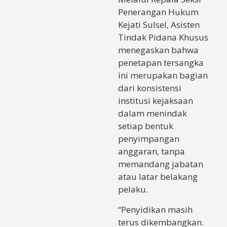
Penerangan Hukum
Kejati Sulsel, Asisten
Tindak Pidana Khusus
menegaskan bahwa
penetapan tersangka
ini merupakan bagian
dari konsistensi
institusi kejaksaan
dalam menindak
setiap bentuk
penyimpangan
anggaran, tanpa
memandang jabatan
atau latar belakang
pelaku.
“Penyidikan masih
terus dikembangkan.