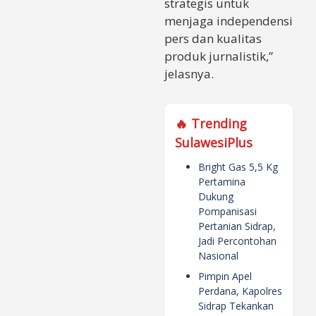
strategis untuk
menjaga independensi
pers dan kualitas
produk jurnalistik,”
jelasnya.
🔥 Trending
SulawesiPlus
Bright Gas 5,5 Kg
Pertamina
Dukung
Pompanisasi
Pertanian Sidrap,
Jadi Percontohan
Nasional
Pimpin Apel
Perdana, Kapolres
Sidrap Tekankan