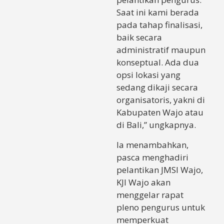
Saat ini kami berada
pada tahap finalisasi,
baik secara
administratif maupun
konseptual. Ada dua
opsi lokasi yang
sedang dikaji secara
organisatoris, yakni di
Kabupaten Wajo atau
di Bali,” ungkapnya.
Ia menambahkan,
pasca menghadiri
pelantikan JMSI Wajo,
KJI Wajo akan
menggelar rapat
pleno pengurus untuk
memperkuat