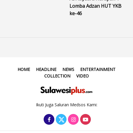
Lomba Adzan HUT YKB
ke-46
HOME
HEADLINE
NEWS
ENTERTAINMENT
COLLECTION
VIDEO
Ikuti Juga Saluran Medsos Kami: