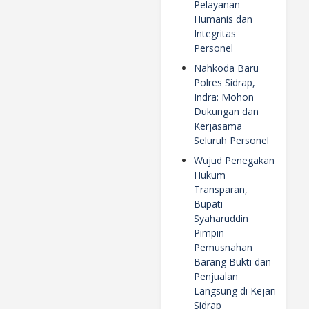
Pelayanan
Humanis dan
Integritas
Personel
Nahkoda Baru
Polres Sidrap,
Indra: Mohon
Dukungan dan
Kerjasama
Seluruh Personel
Wujud Penegakan
Hukum
Transparan,
Bupati
Syaharuddin
Pimpin
Pemusnahan
Barang Bukti dan
Penjualan
Langsung di Kejari
Sidrap