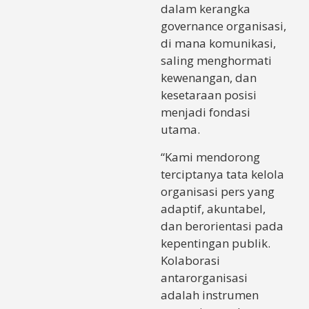
dalam kerangka
governance organisasi,
di mana komunikasi,
saling menghormati
kewenangan, dan
kesetaraan posisi
menjadi fondasi
utama.
“Kami mendorong
terciptanya tata kelola
organisasi pers yang
adaptif, akuntabel,
dan berorientasi pada
kepentingan publik.
Kolaborasi
antarorganisasi
adalah instrumen