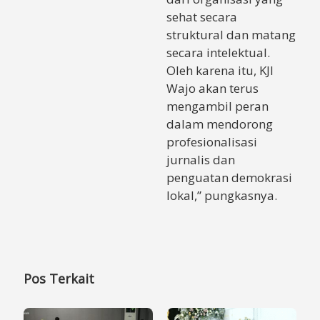
sehat secara
struktural dan matang
secara intelektual.
Oleh karena itu, KJI
Wajo akan terus
mengambil peran
dalam mendorong
profesionalisasi
jurnalis dan
penguatan demokrasi
lokal,” pungkasnya.
Pos Terkait