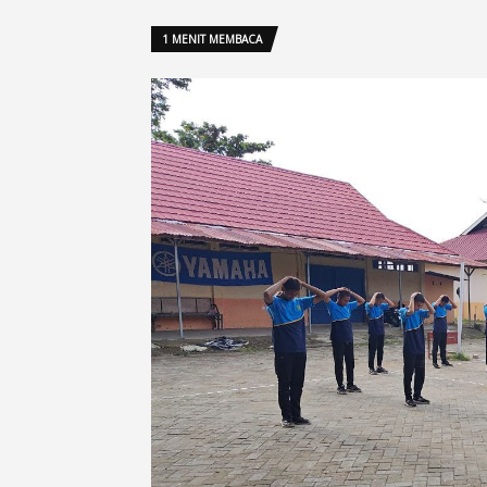
1 MENIT MEMBACA