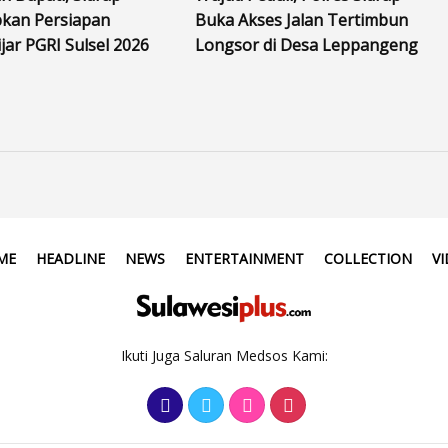
kan Persiapan
Buka Akses Jalan Tertimbun
jar PGRI Sulsel 2026
Longsor di Desa Leppangeng
ME
HEADLINE
NEWS
ENTERTAINMENT
COLLECTION
V
Ikuti Juga Saluran Medsos Kami: