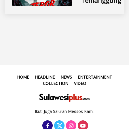
Temanggung
HOME
HEADLINE
NEWS
ENTERTAINMENT
COLLECTION
VIDEO
Ikuti Juga Saluran Medsos Kami: