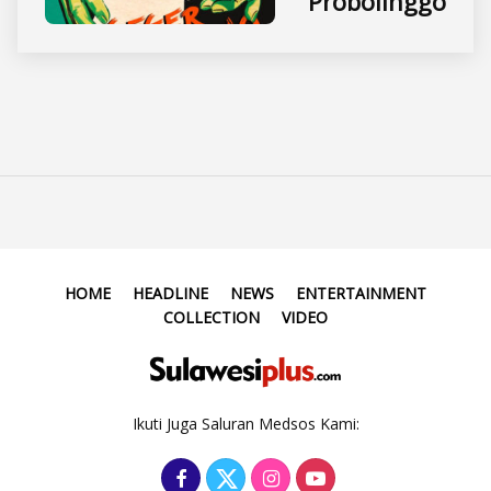
Probolinggo
HOME
HEADLINE
NEWS
ENTERTAINMENT
COLLECTION
VIDEO
Ikuti Juga Saluran Medsos Kami: