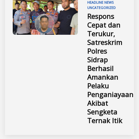
HEADLINE
NEWS
UNCATEGORIZED
Respons
Cepat dan
Terukur,
Satreskrim
Polres
Sidrap
Berhasil
Amankan
Pelaku
Penganiayaan
Akibat
Sengketa
Ternak Itik