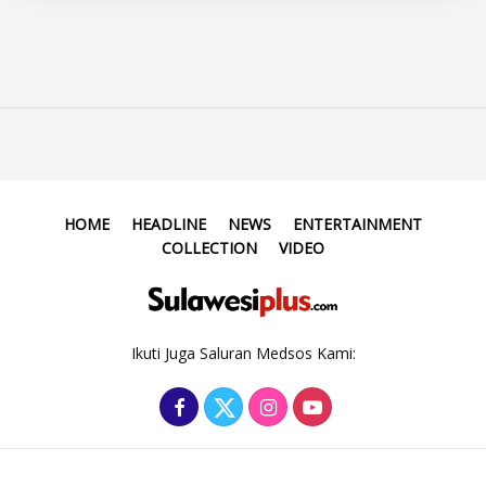
HOME
HEADLINE
NEWS
ENTERTAINMENT
COLLECTION
VIDEO
Ikuti Juga Saluran Medsos Kami: