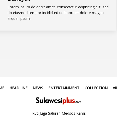
Lorem ipsum dolor sit amet, consectetur adipiscing elit, sed
do eiusmod tempor incididunt ut labore et dolore magna
aliqua. Ipsum..
ME
HEADLINE
NEWS
ENTERTAINMENT
COLLECTION
V
Ikuti Juga Saluran Medsos Kami: