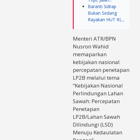
Baranti Sidrap
Bukan Sedang
Rayakan HUT RI,...
Menteri ATR/BPN
Nusron Wahid
memaparkan
kebijakan nasional
percepatan penetapan
LP2B melalui tema
“Kebijakan Nasional
Perlindungan Lahan
Sawah: Percepatan
Penetapan
LP2B/Lahan Sawah
Dilindungi (LSD)
Menuju Kedaulatan