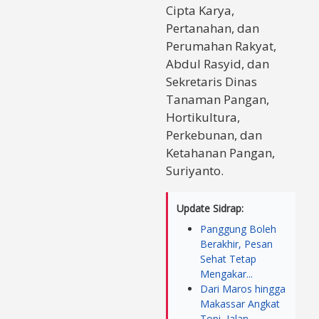
Cipta Karya,
Pertanahan, dan
Perumahan Rakyat,
Abdul Rasyid, dan
Sekretaris Dinas
Tanaman Pangan,
Hortikultura,
Perkebunan, dan
Ketahanan Pangan,
Suriyanto.
Update Sidrap:
Panggung Boleh
Berakhir, Pesan
Sehat Tetap
Mengakar...
Dari Maros hingga
Makassar Angkat
Topi, Jalan...