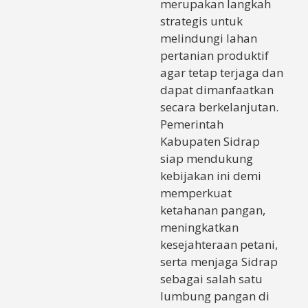
merupakan langkah
strategis untuk
melindungi lahan
pertanian produktif
agar tetap terjaga dan
dapat dimanfaatkan
secara berkelanjutan.
Pemerintah
Kabupaten Sidrap
siap mendukung
kebijakan ini demi
memperkuat
ketahanan pangan,
meningkatkan
kesejahteraan petani,
serta menjaga Sidrap
sebagai salah satu
lumbung pangan di