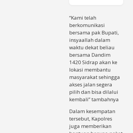
“Kami telah
berkomunikasi
bersama pak Bupati,
insyaallah dalam
waktu dekat beliau
bersama Dandim
1420 Sidrap akan ke
lokasi membantu
masyarakat sehingga
akses jalan segera
pilih dan bisa dilalui
kembali” tambahnya
Dalam kesempatan
tersebut, Kapolres
juga memberikan