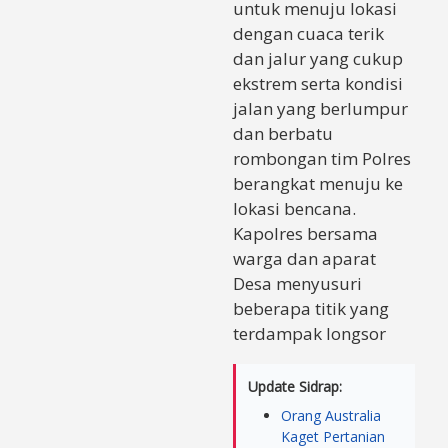
untuk menuju lokasi
dengan cuaca terik
dan jalur yang cukup
ekstrem serta kondisi
jalan yang berlumpur
dan berbatu
rombongan tim Polres
berangkat menuju ke
lokasi bencana.
Kapolres bersama
warga dan aparat
Desa menyusuri
beberapa titik yang
terdampak longsor
Update Sidrap:
Orang Australia
Kaget Pertanian