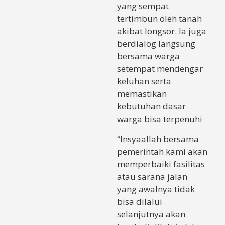
yang sempat
tertimbun oleh tanah
akibat longsor. Ia juga
berdialog langsung
bersama warga
setempat mendengar
keluhan serta
memastikan
kebutuhan dasar
warga bisa terpenuhi
“Insyaallah bersama
pemerintah kami akan
memperbaiki fasilitas
atau sarana jalan
yang awalnya tidak
bisa dilalui
selanjutnya akan