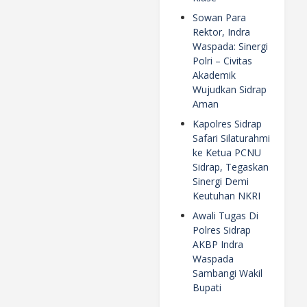
Sowan Para
Rektor, Indra
Waspada: Sinergi
Polri – Civitas
Akademik
Wujudkan Sidrap
Aman
Kapolres Sidrap
Safari Silaturahmi
ke Ketua PCNU
Sidrap, Tegaskan
Sinergi Demi
Keutuhan NKRI
Awali Tugas Di
Polres Sidrap
AKBP Indra
Waspada
Sambangi Wakil
Bupati