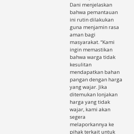
Dani menjelaskan
bahwa pemantauan
ini rutin dilakukan
guna menjamin rasa
aman bagi
masyarakat. “Kami
ingin memastikan
bahwa warga tidak
kesulitan
mendapatkan bahan
pangan dengan harga
yang wajar. Jika
ditemukan lonjakan
harga yang tidak
wajar, kami akan
segera
melaporkannya ke
pihak terkait untuk