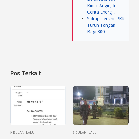
Kincir Angin, Ini
Cerita Energi...
Sidrap Terkini: PKK
Turun Tangan
Bagi 300...
Pos Terkait
9 BULAN LALU
8 BULAN LALU