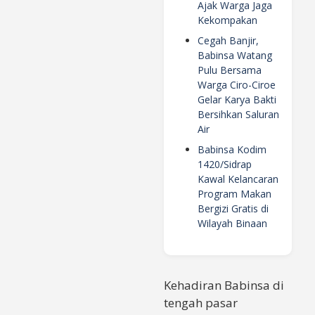
Ajak Warga Jaga
Kekompakan
Cegah Banjir,
Babinsa Watang
Pulu Bersama
Warga Ciro-Ciroe
Gelar Karya Bakti
Bersihkan Saluran
Air
Babinsa Kodim
1420/Sidrap
Kawal Kelancaran
Program Makan
Bergizi Gratis di
Wilayah Binaan
Kehadiran Babinsa di
tengah pasar