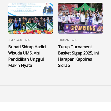
4 MINGGU LALU
9 BULAN LALU
Bupati Sidrap Hadiri
Tutup Turnament
Wisuda UMS, Visi
Basket Sigap 2025, ini
Pendidikan Unggul
Harapan Kapolres
Makin Nyata
Sidrap