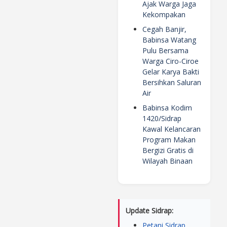
Ajak Warga Jaga
Kekompakan
Cegah Banjir,
Babinsa Watang
Pulu Bersama
Warga Ciro-Ciroe
Gelar Karya Bakti
Bersihkan Saluran
Air
Babinsa Kodim
1420/Sidrap
Kawal Kelancaran
Program Makan
Bergizi Gratis di
Wilayah Binaan
Update Sidrap:
Petani Sidrap