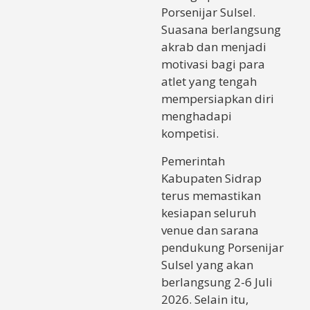
Porsenijar Sulsel.
Suasana berlangsung
akrab dan menjadi
motivasi bagi para
atlet yang tengah
mempersiapkan diri
menghadapi
kompetisi.
Pemerintah
Kabupaten Sidrap
terus memastikan
kesiapan seluruh
venue dan sarana
pendukung Porsenijar
Sulsel yang akan
berlangsung 2-6 Juli
2026. Selain itu,