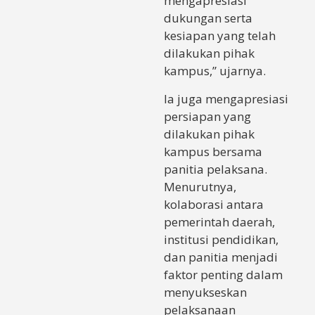
mengapresiasi
dukungan serta
kesiapan yang telah
dilakukan pihak
kampus,” ujarnya.
Ia juga mengapresiasi
persiapan yang
dilakukan pihak
kampus bersama
panitia pelaksana.
Menurutnya,
kolaborasi antara
pemerintah daerah,
institusi pendidikan,
dan panitia menjadi
faktor penting dalam
menyukseskan
pelaksanaan