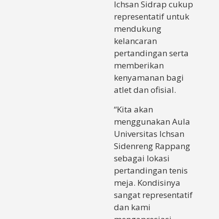
Ichsan Sidrap cukup
representatif untuk
mendukung
kelancaran
pertandingan serta
memberikan
kenyamanan bagi
atlet dan ofisial.
“Kita akan
menggunakan Aula
Universitas Ichsan
Sidenreng Rappang
sebagai lokasi
pertandingan tenis
meja. Kondisinya
sangat representatif
dan kami