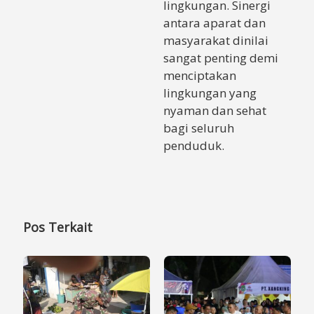
lingkungan. Sinergi
antara aparat dan
masyarakat dinilai
sangat penting demi
menciptakan
lingkungan yang
nyaman dan sehat
bagi seluruh
penduduk.
Pos Terkait