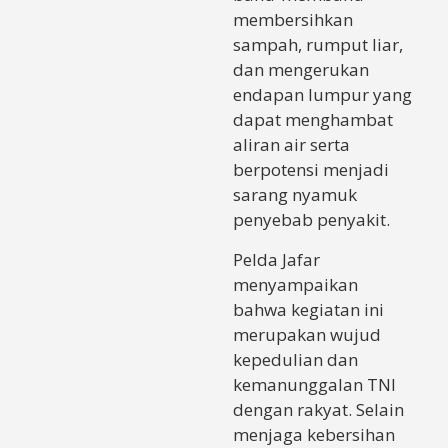
membersihkan
sampah, rumput liar,
dan mengerukan
endapan lumpur yang
dapat menghambat
aliran air serta
berpotensi menjadi
sarang nyamuk
penyebab penyakit.
Pelda Jafar
menyampaikan
bahwa kegiatan ini
merupakan wujud
kepedulian dan
kemanunggalan TNI
dengan rakyat. Selain
menjaga kebersihan