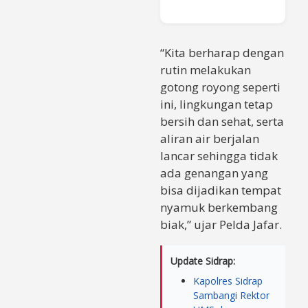
“Kita berharap dengan
rutin melakukan
gotong royong seperti
ini, lingkungan tetap
bersih dan sehat, serta
aliran air berjalan
lancar sehingga tidak
ada genangan yang
bisa dijadikan tempat
nyamuk berkembang
biak,” ujar Pelda Jafar.
Update Sidrap:
Kapolres Sidrap
Sambangi Rektor