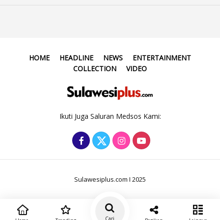
HOME
HEADLINE
NEWS
ENTERTAINMENT
COLLECTION
VIDEO
Ikuti Juga Saluran Medsos Kami:
Sulawesiplus.com I 2025
Cari