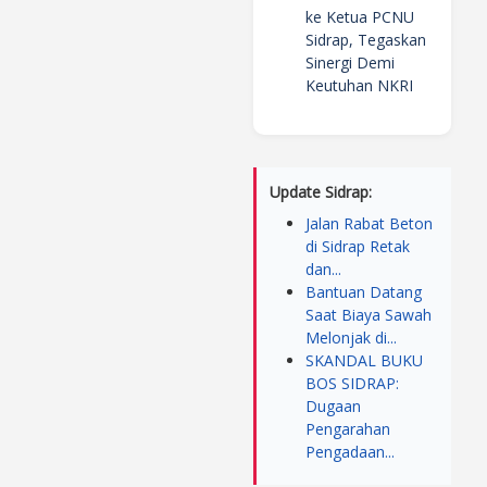
ke Ketua PCNU
Sidrap, Tegaskan
Sinergi Demi
Keutuhan NKRI
Update Sidrap:
Jalan Rabat Beton
di Sidrap Retak
dan...
Bantuan Datang
Saat Biaya Sawah
Melonjak di...
SKANDAL BUKU
BOS SIDRAP:
Dugaan
Pengarahan
Pengadaan...