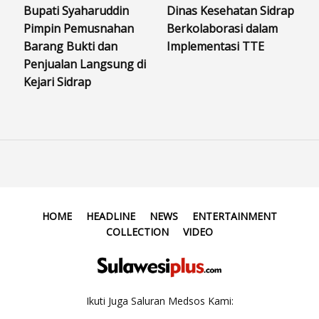
Bupati Syaharuddin
Dinas Kesehatan Sidrap
Pimpin Pemusnahan
Berkolaborasi dalam
Barang Bukti dan
Implementasi TTE
Penjualan Langsung di
Kejari Sidrap
HOME
HEADLINE
NEWS
ENTERTAINMENT
COLLECTION
VIDEO
Ikuti Juga Saluran Medsos Kami: