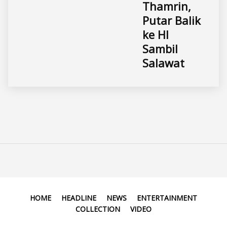
Thamrin,
Putar Balik
ke HI
Sambil
Salawat
HOME
HEADLINE
NEWS
ENTERTAINMENT
COLLECTION
VIDEO