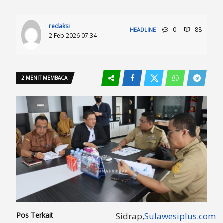
redaksi
0
88
HEADLINE
2 Feb 2026 07:34
2 MENIT MEMBACA
Pos Terkait
Sidrap,
Sulawesiplus.com