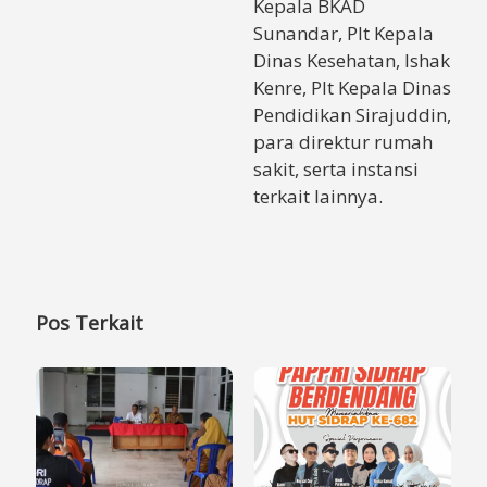
Kepala BKAD
Sunandar, Plt Kepala
Dinas Kesehatan, Ishak
Kenre, Plt Kepala Dinas
Pendidikan Sirajuddin,
para direktur rumah
sakit, serta instansi
terkait lainnya.
Pos Terkait