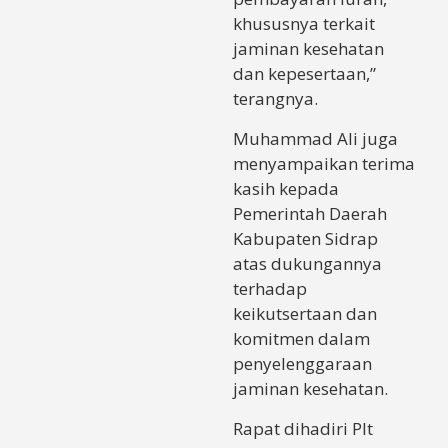
khususnya terkait
jaminan kesehatan
dan kepesertaan,”
terangnya.
Muhammad Ali juga
menyampaikan terima
kasih kepada
Pemerintah Daerah
Kabupaten Sidrap
atas dukungannya
terhadap
keikutsertaan dan
komitmen dalam
penyelenggaraan
jaminan kesehatan.
Rapat dihadiri Plt