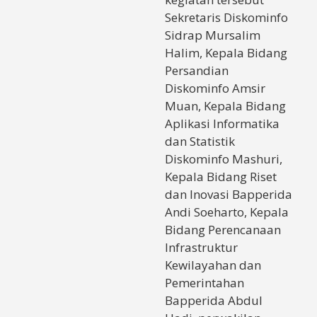
Sekretaris Diskominfo
Sidrap Mursalim
Halim, Kepala Bidang
Persandian
Diskominfo Amsir
Muan, Kepala Bidang
Aplikasi Informatika
dan Statistik
Diskominfo Mashuri,
Kepala Bidang Riset
dan Inovasi Bapperida
Andi Soeharto, Kepala
Bidang Perencanaan
Infrastruktur
Kewilayahan dan
Pemerintahan
Bapperida Abdul