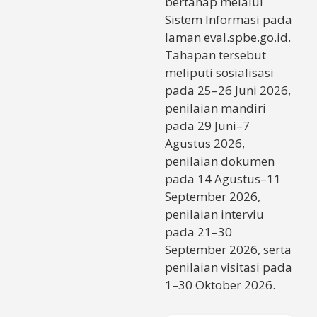
bertahap melalui
Sistem Informasi pada
laman eval.spbe.go.id.
Tahapan tersebut
meliputi sosialisasi
pada 25–26 Juni 2026,
penilaian mandiri
pada 29 Juni–7
Agustus 2026,
penilaian dokumen
pada 14 Agustus–11
September 2026,
penilaian interviu
pada 21–30
September 2026, serta
penilaian visitasi pada
1–30 Oktober 2026.