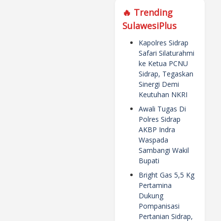
🔥 Trending
SulawesiPlus
Kapolres Sidrap
Safari Silaturahmi
ke Ketua PCNU
Sidrap, Tegaskan
Sinergi Demi
Keutuhan NKRI
Awali Tugas Di
Polres Sidrap
AKBP Indra
Waspada
Sambangi Wakil
Bupati
Bright Gas 5,5 Kg
Pertamina
Dukung
Pompanisasi
Pertanian Sidrap,