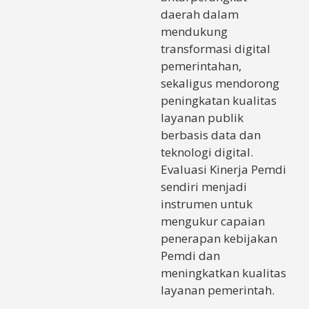
daerah dalam
mendukung
transformasi digital
pemerintahan,
sekaligus mendorong
peningkatan kualitas
layanan publik
berbasis data dan
teknologi digital.
Evaluasi Kinerja Pemdi
sendiri menjadi
instrumen untuk
mengukur capaian
penerapan kebijakan
Pemdi dan
meningkatkan kualitas
layanan pemerintah.