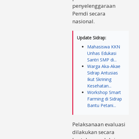
penyelenggaraan
Pemdi secara
nasional.
Update Sidrap:
Mahasiswa KKN
Unhas Edukasi
Santri SMP di...
Warga Aka-Akae
Sidrap Antusias
Ikut Skrining
Kesehatan...
Workshop Smart
Farming di Sidrap
Bantu Petani...
Pelaksanaan evaluasi
dilakukan secara