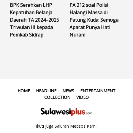
BPK Serahkan LHP
PA 212 soal Polisi
Kepatuhan Belanja
Halangi Massa di
Daerah TA 2024–2025
Patung Kuda: Semoga
Triwulan III kepada
Aparat Punya Hati
Pemkab Sidrap
Nurani
HOME
HEADLINE
NEWS
ENTERTAINMENT
COLLECTION
VIDEO
Ikuti Juga Saluran Medsos Kami: