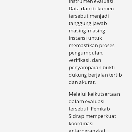
instrumen evaluasi.
Data dan dokumen
tersebut menjadi
tanggung jawab
masing-masing
instansi untuk
memastikan proses
pengumpulan,
verifikasi, dan
penyampaian bukti
dukung berjalan tertib
dan akurat.
Melalui keikutsertaan
dalam evaluasi
tersebut, Pemkab
Sidrap memperkuat
koordinasi
antarperangkat